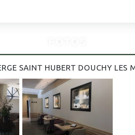
FOTOS
RGE SAINT HUBERT DOUCHY LES 