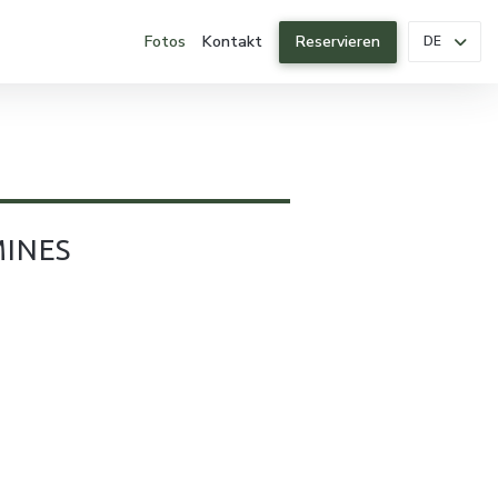
Fotos
Kontakt
Reservieren
DE
MINES