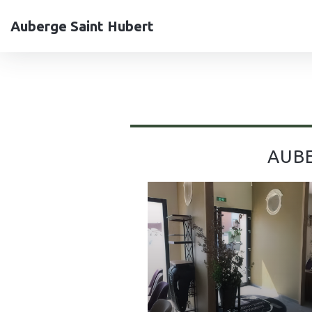
Auberge Saint Hubert
AUBE